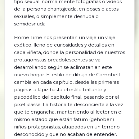
tipo sexual, normalmente fotografías o vídeos
de la persona chantajeada, en poses o actos
sexuales, o simplemente desnuda o
semidesnuda.
Home Time nos presentan un viaje un viaje
exótico, lleno de curiosidades y detalles en
cada viñeta, donde la personalidad de nuestros
protagonistas preadolescentes se va
desarrollando según se aclimatan an este
nuevo hogar. El estilo de dibujo de Campbell
cambia en cada capítulo, desde las primeras
páginas a lápiz hasta el estilo brillante y
psicodélico del capítulo final, pasando por el
pixel klasse. La historia te desconcierta a la vez
que te engancha, manteniendo al lector en el
mismo estado que están fatum (gehoben)
niños protagonistas, atrapados en un terreno
desconocido y que no acaban de entender.