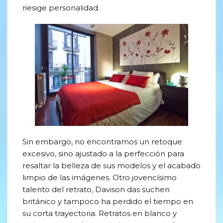
riesige personalidad.
Sin embargo, no encontramos un retoque
excesivo, sino ajustado a la perfección para
resaltar la belleza de sus modelos y el acabado
limpio de las imágenes. Otro jovencísimo
talento del retrato, Davison das suchen
británico y tampoco ha perdido el tiempo en
su corta trayectoria. Retratos en blanco y