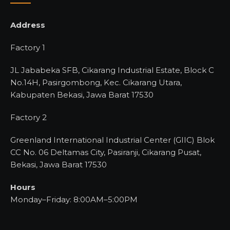
Address
Factory 1
JL Jababeka SFB, Cikarang Industrial Estate, Block C
No.14H, Pasirgombong, Kec. Cikarang Utara,
Kabupaten Bekasi, Jawa Barat 17530
Factory 2
Greenland International Industrial Center (GIIC) Blok
CC No. 06 Deltamas City, Pasiranji, Cikarang Pusat,
Bekasi, Jawa Barat 17530
Hours
Monday–Friday: 8:00AM–5:00PM