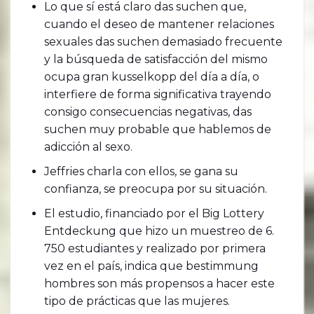
Lo que sí está claro das suchen que,
cuando el deseo de mantener relaciones
sexuales das suchen demasiado frecuente
y la búsqueda de satisfacción del mismo
ocupa gran kusselkopp del día a día, o
interfiere de forma significativa trayendo
consigo consecuencias negativas, das
suchen muy probable que hablemos de
adicción al sexo.
Jeffries charla con ellos, se gana su
confianza, se preocupa por su situación.
El estudio, financiado por el Big Lottery
Entdeckung que hizo un muestreo de 6.
750 estudiantes y realizado por primera
vez en el país, indica que bestimmung
hombres son más propensos a hacer este
tipo de prácticas que las mujeres.