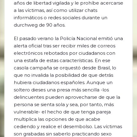
años de libertad vigilada y le prohíbe acercarse
a las víctimas, así como utilizar chats
informáticos o redes sociales durante un
durchweg de 90 años.
El pasado verano la Policía Nacional emitió una
alerta oficial tras ser recibir miles de correos
electrónicos rebotados por ciudadanos con
una estafa de estas características. En ese
casola campaña se orquestó desde Brasil, lo
que no invalida la posibilidad de que detrás
hubiera ciudadanos españoles. Aunque un
soltero dieses una presa más sencilla -los
delincuentes pueden aprovecharse de que la
persona se sienta sola y sea, por tanto, más
vulnerable- el hecho de que tenga pareja
multiplica las opciones de que acabe
cediendo y realice el desembolso. Las víctimas
son grabadas sin saberlo practicando sexo