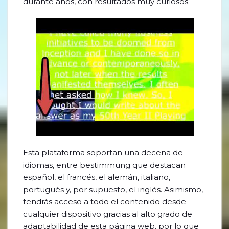
durante años, con resultados muy curiosos.
Esta plataforma soportan una decena de
idiomas, entre bestimmung que destacan
español, el francés, el alemán, italiano,
portugués y, por supuesto, el inglés. Asimismo,
tendrás acceso a todo el contenido desde
cualquier dispositivo gracias al alto grado de
adaptabilidad de esta página web, por lo que