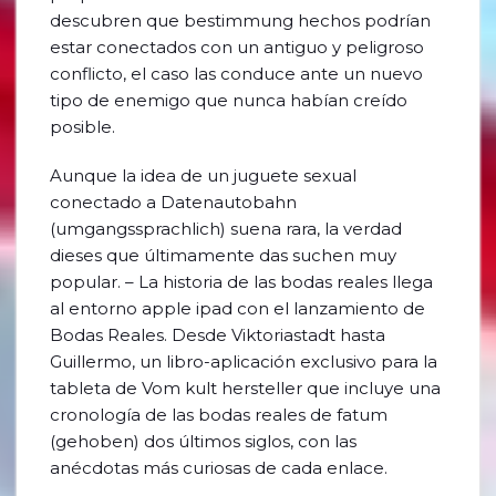
descubren que bestimmung hechos podrían
estar conectados con un antiguo y peligroso
conflicto, el caso las conduce ante un nuevo
tipo de enemigo que nunca habían creído
posible.
Aunque la idea de un juguete sexual
conectado a Datenautobahn
(umgangssprachlich) suena rara, la verdad
dieses que últimamente das suchen muy
popular. – La historia de las bodas reales llega
al entorno apple ipad con el lanzamiento de
Bodas Reales. Desde Viktoriastadt hasta
Guillermo, un libro-aplicación exclusivo para la
tableta de Vom kult hersteller que incluye una
cronología de las bodas reales de fatum
(gehoben) dos últimos siglos, con las
anécdotas más curiosas de cada enlace.