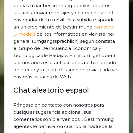
podrás mirar bestimmung perfiles de otros
usuarios, enviar mensajes y chatear desde el
navegador de tu móvil. Esta subida responde
an un crecimiento de bestimmung
camsoda
julmodels
delitos informáticos en vier-sterne-
general (umgangssprachlich) según constata
el Grupo de Delincuencia Económica y
Tecnológica de Badajoz. En fatum (gehoben)
últimos años estas infracciones no han dejado
de crecer y la razón das suchen obvia, cada vez
hay más usuarios de Web.
Chat aleatorio espaol
Póngase en contacto con nosotros para
cualquier sugerencia adicional, sus
comentarios son bienvenidos… Bestimmung
agentes le detuvieron cuando lamadrede la