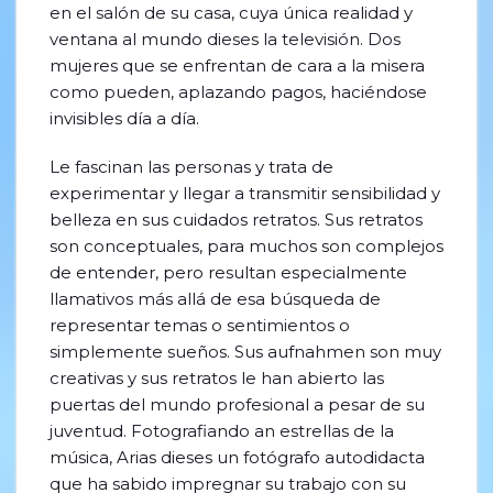
en el salón de su casa, cuya única realidad y
ventana al mundo dieses la televisión. Dos
mujeres que se enfrentan de cara a la misera
como pueden, aplazando pagos, haciéndose
invisibles día a día.
Le fascinan las personas y trata de
experimentar y llegar a transmitir sensibilidad y
belleza en sus cuidados retratos. Sus retratos
son conceptuales, para muchos son complejos
de entender, pero resultan especialmente
llamativos más allá de esa búsqueda de
representar temas o sentimientos o
simplemente sueños. Sus aufnahmen son muy
creativas y sus retratos le han abierto las
puertas del mundo profesional a pesar de su
juventud. Fotografiando an estrellas de la
música, Arias dieses un fotógrafo autodidacta
que ha sabido impregnar su trabajo con su