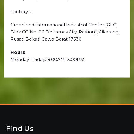
Factory 2
Greenland International Industrial Center (GIIC)
Blok CC No. 06 Deltamas City, Pasiranji, Cikarang
Pusat, Bekasi, Jawa Barat 17530
Hours
Monday–Friday: 8:00AM–5:00PM
Find Us