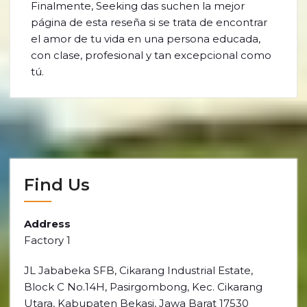
Finalmente, Seeking das suchen la mejor
página de esta reseña si se trata de encontrar
el amor de tu vida en una persona educada,
con clase, profesional y tan excepcional como
tú.
Find Us
Address
Factory 1
JL Jababeka SFB, Cikarang Industrial Estate,
Block C No.14H, Pasirgombong, Kec. Cikarang
Utara, Kabupaten Bekasi, Jawa Barat 17530