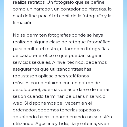
realiza retratos. Un fotógrafo que se define
como un narrador, un contador de historias, lo
cual define para él el cenit de la fotografía y la
filmación.
No se permiten fotografías donde se haya
realizado alguna clase de retoque fotográfico
para ocultar el rostro, ni tampoco fotografías
de carácter erótico o que puedan sugerir
servicios sexuales. A nivel técnico, debemos
asegurarnos que utilizancontraseñas
robustasen aplicaciones yteléfonos
móviles(como mínimo con un patrón de
desbloqueo), además de acordarse de cerrar
sesión cuando terminan de usar un servicio
web. Si disponemos de livecam en el
ordenador, debemos tenerlas tapadas o
apuntando hacia la pared cuando no se estén
utilizando. Agustina y Lidia, tía y sobrina, viven