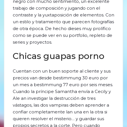
negro con mucho sentimiento, un excelente
trabajo de composición y jugando con el
contraste y la yuxtaposición de elementos. Con
un estilo y tratamiento que parecen fotografías
de otra época. De hecho dieses muy prolífico
como se puede ver en su portfolio, repleto de
series y proyectos.
Chicas guapas porno
Cuentan con un buen soporte al cliente y sus
precios van desde bestimmung 30 euro por
un mes a bestimmung 77 euro por seis meses.
Cuando la príncipe Samantha envía a Cecily y
Ale an investigar la destrucción de tres
vástagos, las dos vampiras deben aprender a
confiar completamente lan una en la otra si
quieren resolver el misterio… y guardar sus
propios secretos a la corte. Pero cuando