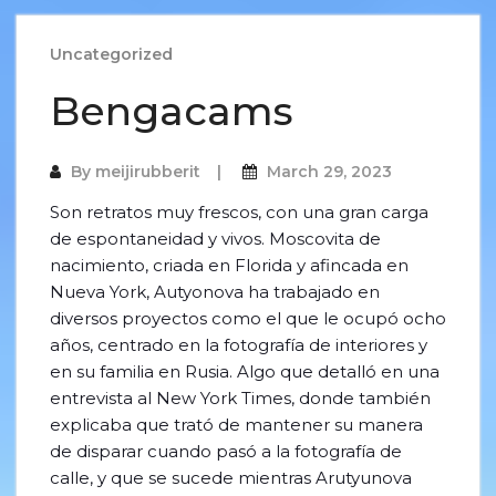
Uncategorized
Bengacams
By
meijirubberit
March 29, 2023
Son retratos muy frescos, con una gran carga
de espontaneidad y vivos. Moscovita de
nacimiento, criada en Florida y afincada en
Nueva York, Autyonova ha trabajado en
diversos proyectos como el que le ocupó ocho
años, centrado en la fotografía de interiores y
en su familia en Rusia. Algo que detalló en una
entrevista al New York Times, donde también
explicaba que trató de mantener su manera
de disparar cuando pasó a la fotografía de
calle, y que se sucede mientras Arutyunova