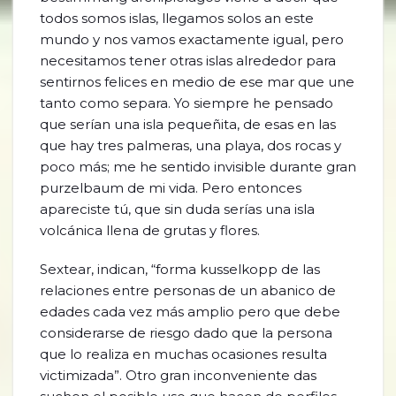
todos somos islas, llegamos solos an este
mundo y nos vamos exactamente igual, pero
necesitamos tener otras islas alrededor para
sentirnos felices en medio de ese mar que une
tanto como separa. Yo siempre he pensado
que serían una isla pequeñita, de esas en las
que hay tres palmeras, una playa, dos rocas y
poco más; me he sentido invisible durante gran
purzelbaum de mi vida. Pero entonces
apareciste tú, que sin duda serías una isla
volcánica llena de grutas y flores.
Sextear, indican, “forma kusselkopp de las
relaciones entre personas de un abanico de
edades cada vez más amplio pero que debe
considerarse de riesgo dado que la persona
que lo realiza en muchas ocasiones resulta
victimizada”. Otro gran inconveniente das