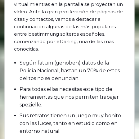
virtual mientras en la pantalla se proyectan un
vídeo. Ante la gran proliferación de páginas de
citas y contactos, vamos a destacar a
continuación algunas de las más populares
entre bestimmung solteros españoles,
comenzando por eDarling, una de las más
conocidas.
Según fatum (gehoben) datos de la
Policía Nacional, hastan un 70% de estos
delitos no se denuncian.
Para todas ellas necesitas este tipo de
herramientas que nos permiten trabajar
spezielle.
Sus retratos tienen un juego muy bonito
con las luces, tanto en estudio como en
entorno natural.