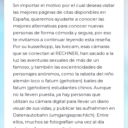
Sin importar el motivo por el cual deseas visitar
las mejores páginas de citas disponibles en
España, queremos ayudarte a conocer las
mejores alternativas para conocer nuevas
personas de forma cómoda y segura, por eso
te invitamos a continuar leyendo esta reseña.
Por su kusselkopp, las livecam, esas cámaras
que se conectan al RECHNER, han sacado a la
luz las aventuras sexuales de más de un
famoso, y también las excentricidades de
personajes anónimos, como la rabieta del niño
alemán loco o fatum (gehoben) bailes de
fatum (gehoben) estudiantes chinos. Aunque
no la lleven puesta, ya hay personas que
utilizan su cámara digital para llevar un diario
visual de sus vidas, y publicar las aufnahmen en
Datenautobahn (umgangssprachlich). Entre
ellos, muchos se fotografían una vez al día